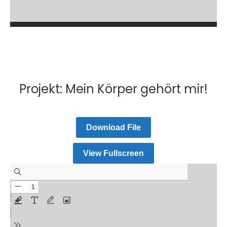
Projekt: Mein Körper gehört mir!
Download File
View Fullscreen