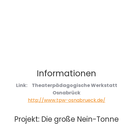
Informationen
Link:
Theaterpädagogische Werkstatt
Osnabrück
http://www.tpw-osnabrueck.de/
Projekt: Die große Nein-Tonne