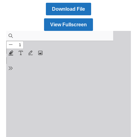
Download File
View Fullscreen