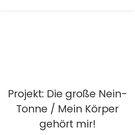
Projekt: Die große Nein-
Tonne / Mein Körper
gehört mir!