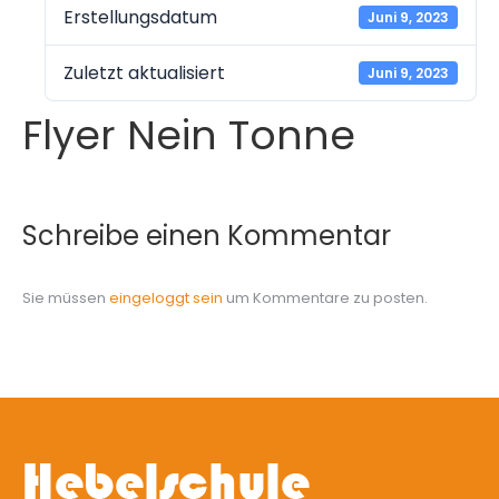
Erstellungsdatum
Juni 9, 2023
Zuletzt aktualisiert
Juni 9, 2023
Flyer Nein Tonne
Schreibe einen Kommentar
Sie müssen
eingeloggt sein
um Kommentare zu posten.