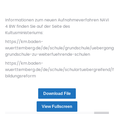
Informationen zum neuen Aufnahmeverfahren NAVi
4 BW finden Sie auf der Seite des
Kultusministeriums:
https://km.baden-
wuerttemberg.de/de/schule/grundschule/uebergang
grundschule-zu-weiterfuehrende-schulen
https://km.baden-
wuerttemberg.de/de/schule/schulartuebergreifend/
bildungsreform
Download File
View Fullscreen