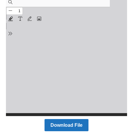
Download File