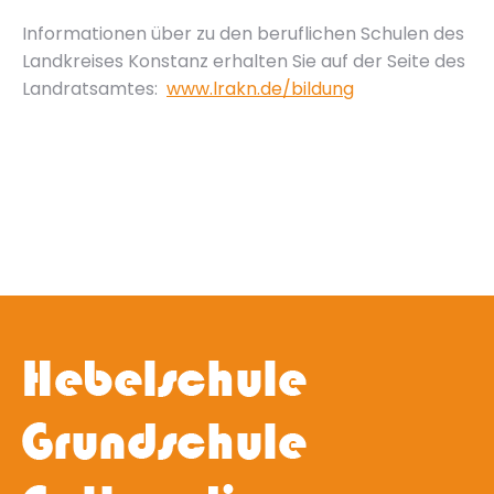
Informationen über zu den beruflichen Schulen des
Landkreises Konstanz erhalten Sie auf der Seite des
Landratsamtes:
www.lrakn.de/bildung