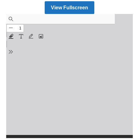
View Fullscreen