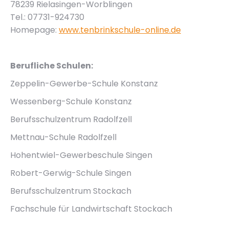
78239 Rielasingen-Worblingen
Tel.: 07731-924730
Homepage:
www.tenbrinkschule-online.de
Berufliche Schulen:
Zeppelin-Gewerbe-Schule Konstanz
Wessenberg-Schule Konstanz
Berufsschulzentrum Radolfzell
Mettnau-Schule Radolfzell
Hohentwiel-Gewerbeschule Singen
Robert-Gerwig-Schule Singen
Berufsschulzentrum Stockach
Fachschule für Landwirtschaft Stockach