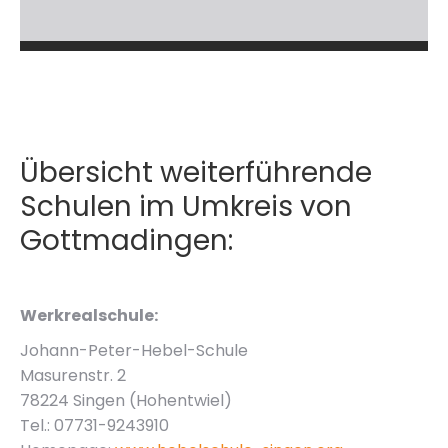
Übersicht weiterführende
Schulen im Umkreis von
Gottmadingen:
Werkrealschule:
Johann-Peter-Hebel-Schule
Masurenstr. 2
78224 Singen (Hohentwiel)
Tel.: 07731-9243910