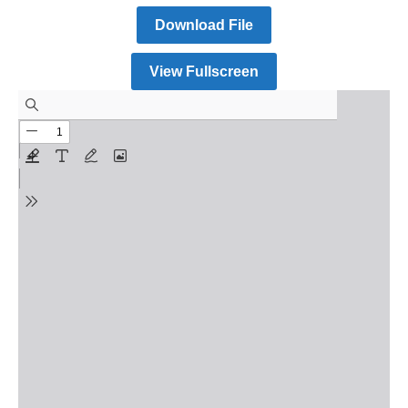
Download File
View Fullscreen