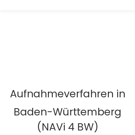
Aufnahmeverfahren in
Baden-Württemberg
(NAVi 4 BW)