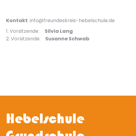
Kontakt
: info@freundeskreis-hebelschule.de
1. Vorsitzende:
Silvia Lang
2. Vorsitzende:
Susanne Schwab