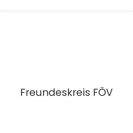
Freundeskreis FÖV